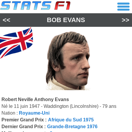
<<
BOB EVANS
>>
Robert Neville Anthony Evans
Né le 11 juin 1947 - Waddington (Lincolnshire) - 79 ans
Nation :
Royaume-Uni
Premier Grand Prix :
Afrique du Sud 1975
Dernier Grand Prix :
Grande-Bretagne 1976