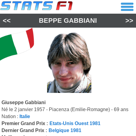
<<
BEPPE GABBIANI
>>
Giuseppe Gabbiani
Né le 2 janvier 1957 - Piacenza (Emilie-Romagne) - 69 ans
Nation :
Italie
Premier Grand Prix :
Etats-Unis Ouest 1981
Dernier Grand Prix :
Belgique 1981