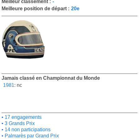
Meilleur classement :
-
Meilleure position de départ :
20e
Jamais classé en Championnat du Monde
1981
:
nc
17 engagements
3 Grands Prix
14 non participations
Palmarès par Grand Prix