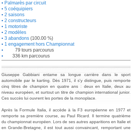
Palmarès par circuit
5 coéquipiers
2 saisons
2 constructeurs
1 motoriste
2 modèles
3 abandons
(100.00 %)
1 engagement hors Championnat
79 tours parcourus
336 km parcourus
Giuseppe Gabbiani entame sa longue carrière dans le sport
automobile par le karting. Dès 1971, il s'y distingue, puis remporte
cinq titres de champion en quatre ans : deux en Italie, deux au
niveau européen, et surtout un titre de champion international junior.
Ces succès lui ouvrent les portes de la monoplace.
Après la Formule Italia, il accède à la F3 européenne en 1977 et
remporte sa première course, au Paul Ricard. Il termine quatrième
du championnat européen. Lors de ses autres apparitions en Italie et
en Grande-Bretagne, il est tout aussi convaincant, remportant une