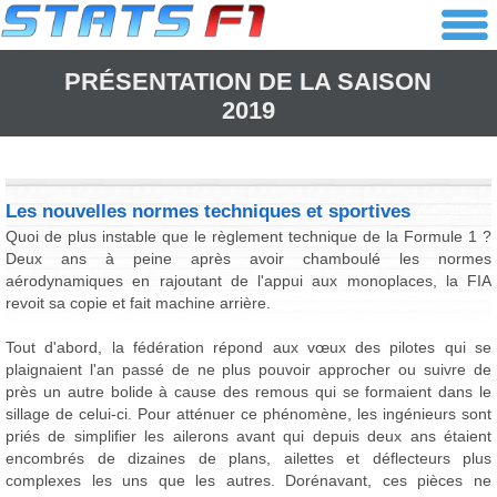
PRÉSENTATION DE LA SAISON
2019
Les nouvelles normes techniques et sportives
Quoi de plus instable que le règlement technique de la Formule 1 ?
Deux ans à peine après avoir chamboulé les normes
aérodynamiques en rajoutant de l'appui aux monoplaces, la FIA
revoit sa copie et fait machine arrière.
Tout d'abord, la fédération répond aux vœux des pilotes qui se
plaignaient l'an passé de ne plus pouvoir approcher ou suivre de
près un autre bolide à cause des remous qui se formaient dans le
sillage de celui-ci. Pour atténuer ce phénomène, les ingénieurs sont
priés de simplifier les ailerons avant qui depuis deux ans étaient
encombrés de dizaines de plans, ailettes et déflecteurs plus
complexes les uns que les autres. Dorénavant, ces pièces ne