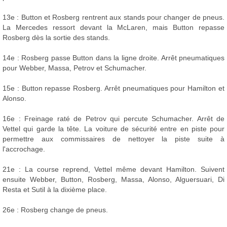
13e : Button et Rosberg rentrent aux stands pour changer de pneus.
La Mercedes ressort devant la McLaren, mais Button repasse
Rosberg dès la sortie des stands.
14e : Rosberg passe Button dans la ligne droite. Arrêt pneumatiques
pour Webber, Massa, Petrov et Schumacher.
15e : Button repasse Rosberg. Arrêt pneumatiques pour Hamilton et
Alonso.
16e : Freinage raté de Petrov qui percute Schumacher. Arrêt de
Vettel qui garde la tête. La voiture de sécurité entre en piste pour
permettre aux commissaires de nettoyer la piste suite à
l'accrochage.
21e : La course reprend, Vettel même devant Hamilton. Suivent
ensuite Webber, Button, Rosberg, Massa, Alonso, Alguersuari, Di
Resta et Sutil à la dixième place.
26e : Rosberg change de pneus.