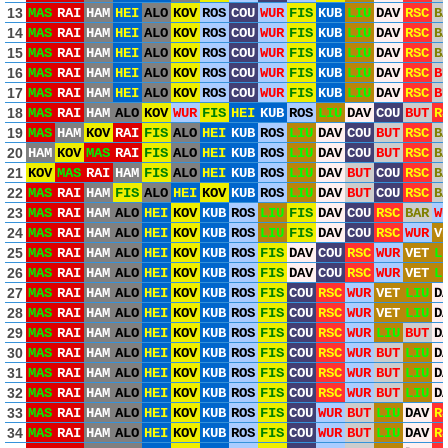
13
MAS
RAI
HAM
HEI
ALO
KOV
ROS
COU
WUR
FIS
KUB
LIU
DAV
RSC
B
14
MAS
RAI
HAM
HEI
ALO
KOV
ROS
COU
WUR
FIS
KUB
LIU
DAV
RSC
B
15
MAS
RAI
HAM
HEI
ALO
KOV
ROS
COU
WUR
FIS
KUB
LIU
DAV
RSC
B
16
MAS
RAI
HAM
HEI
ALO
KOV
ROS
COU
WUR
FIS
KUB
LIU
DAV
RSC
B
17
MAS
RAI
HAM
HEI
ALO
KOV
ROS
COU
WUR
FIS
KUB
LIU
DAV
RSC
B
18
MAS
RAI
HAM
ALO
KOV
WUR
FIS
HEI
KUB
ROS
LIU
DAV
COU
BUT
R
19
MAS
HAM
KOV
RAI
FIS
ALO
HEI
KUB
ROS
LIU
DAV
COU
BUT
RSC
B
20
HAM
KOV
MAS
RAI
FIS
ALO
HEI
KUB
ROS
LIU
DAV
COU
BUT
RSC
B
21
KOV
MAS
RAI
HAM
FIS
ALO
HEI
KUB
ROS
LIU
DAV
BUT
COU
RSC
B
22
MAS
RAI
HAM
FIS
ALO
HEI
KOV
KUB
ROS
LIU
DAV
BUT
COU
RSC
B
23
MAS
RAI
HAM
ALO
HEI
KOV
KUB
ROS
LIU
FIS
DAV
COU
RSC
BAR
W
24
MAS
RAI
HAM
ALO
HEI
KOV
KUB
ROS
LIU
FIS
DAV
COU
RSC
WUR
V
25
MAS
RAI
HAM
ALO
HEI
KOV
KUB
ROS
FIS
DAV
COU
RSC
WUR
VET
L
26
MAS
RAI
HAM
ALO
HEI
KOV
KUB
ROS
FIS
DAV
COU
RSC
WUR
VET
L
27
MAS
RAI
HAM
ALO
HEI
KOV
KUB
ROS
FIS
COU
RSC
WUR
VET
LIU
D
28
MAS
RAI
HAM
ALO
HEI
KOV
KUB
ROS
FIS
COU
RSC
WUR
VET
LIU
D
29
MAS
RAI
HAM
ALO
HEI
KOV
KUB
ROS
FIS
COU
RSC
WUR
LIU
BUT
D
30
MAS
RAI
HAM
ALO
HEI
KOV
KUB
ROS
FIS
COU
RSC
WUR
BUT
LIU
D
31
MAS
RAI
HAM
ALO
HEI
KOV
KUB
ROS
FIS
COU
RSC
WUR
BUT
LIU
D
32
MAS
RAI
HAM
ALO
HEI
KOV
KUB
ROS
FIS
COU
RSC
WUR
BUT
LIU
D
33
MAS
RAI
HAM
ALO
HEI
KOV
KUB
ROS
FIS
COU
WUR
BUT
LIU
DAV
R
34
MAS
RAI
HAM
ALO
HEI
KOV
KUB
ROS
FIS
COU
WUR
BUT
LIU
DAV
R