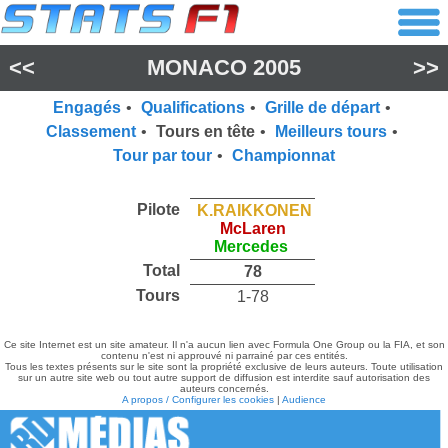
<<
MONACO 2005
>>
Engagés
•
Qualifications
•
Grille de départ
•
Classement
•
Tours en tête
•
Meilleurs tours
•
Tour par tour
•
Championnat
Pilote
K.RAIKKONEN
McLaren
Mercedes
Total
78
Tours
1-78
Ce site Internet est un site amateur. Il n'a aucun lien avec Formula One Group ou la FIA, et son
contenu n'est ni approuvé ni parrainé par ces entités.
Tous les textes présents sur le site sont la propriété exclusive de leurs auteurs. Toute utilisation
sur un autre site web ou tout autre support de diffusion est interdite sauf autorisation des
auteurs concernés.
A propos / Configurer les cookies
|
Audience