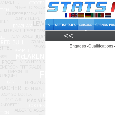
<<
Engagés
Qualifications
•
•