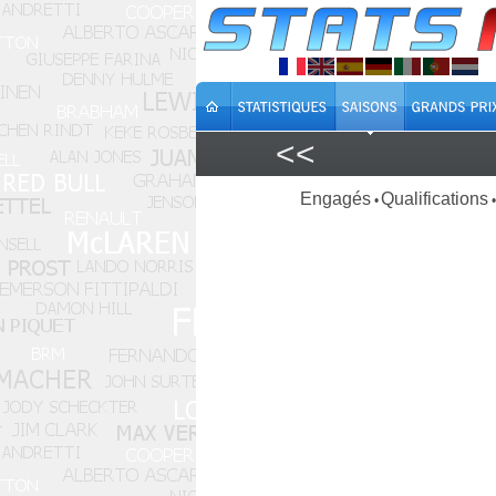
<<
Engagés
Qualifications
•
•