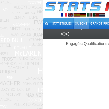
<<
Engagés
Qualifications
•
•