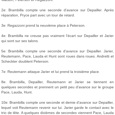
2e: Brambilla compte une seconde d'avance sur Depailler. Après
réparation, Pryce part avec un tour de retard.
3e: Regazzoni prend la neuvième place à Peterson.
4e: Brambilla ne creuse pas vraiment l'écart sur Depailler et Jarier
qui sont sur ses talons.
5e: Brambilla compte une seconde d'avance sur Depailler. Jarier,
Reutemann, Pace, Lauda et Hunt sont roues dans roues. Andretti et
Scheckter doublent Peterson.
7e: Reutemann attaque Jarier et lui prend la troisième place.
8e: Brambilla, Depailler, Reutemann et Jarier se tiennent en
quelques secondes et prennent un petit peu d'avance sur le groupe
Pace, Lauda, Hunt.
10e: Brambilla compte une seconde et demie d'avance sur Depailler,
lequel voit Reutemann revenir sur lui. Jarier garde le contact avec le
trio de tête. A quelques dixièmes de secondes viennent Pace, Lauda