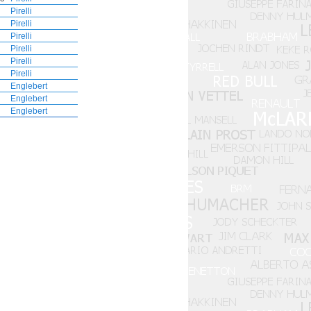
Pirelli
Pirelli
Pirelli
Pirelli
Pirelli
Pirelli
Englebert
Englebert
Englebert