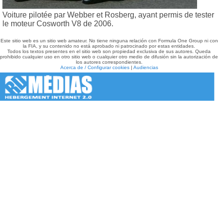
Voiture pilotée par Webber et Rosberg, ayant permis de tester
le moteur Cosworth V8 de 2006.
Este sitio web es un sitio web amateur. No tiene ninguna relación con Formula One Group ni con
la FIA, y su contenido no está aprobado ni patrocinado por estas entidades.
Todos los textos presentes en el sitio web son propiedad exclusiva de sus autores. Queda
prohibido cualquier uso en otro sitio web o cualquier otro medio de difusión sin la autorización de
los autores correspondientes.
Acerca de / Configurar cookies
|
Audiencias