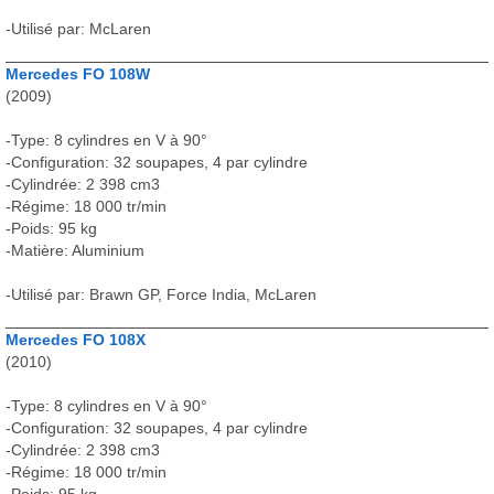
-Utilisé par: McLaren
Mercedes FO 108W
(2009)
-Type: 8 cylindres en V à 90°
-Configuration: 32 soupapes, 4 par cylindre
-Cylindrée: 2 398 cm3
-Régime: 18 000 tr/min
-Poids: 95 kg
-Matière: Aluminium
-Utilisé par: Brawn GP, Force India, McLaren
Mercedes FO 108X
(2010)
-Type: 8 cylindres en V à 90°
-Configuration: 32 soupapes, 4 par cylindre
-Cylindrée: 2 398 cm3
-Régime: 18 000 tr/min