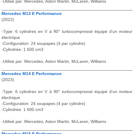
-Utilisé par: Mercedes, Aston Martin, McLaren, Williams
Mercedes M13 E Performance
(2022)
-Type: 6 cylindres en V à 90° turbocompressé équipé d'un moteur
électrique
-Configuration: 24 soupapes (4 par cylindre)
-Cylindrée: 1 600 cm3
-Utilisé par: Mercedes, Aston Martin, McLaren, Williams
Mercedes M14 E Performance
(2023)
-Type: 6 cylindres en V à 90° turbocompressé équipé d'un moteur
électrique
-Configuration: 24 soupapes (4 par cylindre)
-Cylindrée: 1 600 cm3
-Utilisé par: Mercedes, Aston Martin, McLaren, Williams
Mercedes M15 E Performance