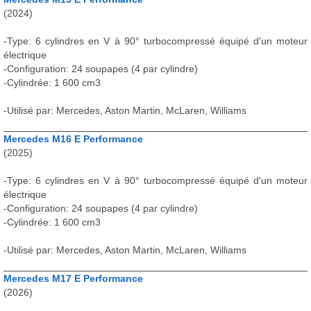
(2024)
-Type: 6 cylindres en V à 90° turbocompressé équipé d'un moteur
électrique
-Configuration: 24 soupapes (4 par cylindre)
-Cylindrée: 1 600 cm3
-Utilisé par: Mercedes, Aston Martin, McLaren, Williams
Mercedes M16 E Performance
(2025)
-Type: 6 cylindres en V à 90° turbocompressé équipé d'un moteur
électrique
-Configuration: 24 soupapes (4 par cylindre)
-Cylindrée: 1 600 cm3
-Utilisé par: Mercedes, Aston Martin, McLaren, Williams
Mercedes M17 E Performance
(2026)