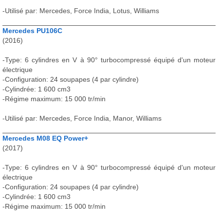
-Utilisé par: Mercedes, Force India, Lotus, Williams
Mercedes PU106C
(2016)
-Type: 6 cylindres en V à 90° turbocompressé équipé d'un moteur
électrique
-Configuration: 24 soupapes (4 par cylindre)
-Cylindrée: 1 600 cm3
-Régime maximum: 15 000 tr/min
-Utilisé par: Mercedes, Force India, Manor, Williams
Mercedes M08 EQ Power+
(2017)
-Type: 6 cylindres en V à 90° turbocompressé équipé d'un moteur
électrique
-Configuration: 24 soupapes (4 par cylindre)
-Cylindrée: 1 600 cm3
-Régime maximum: 15 000 tr/min