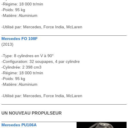
-Régime: 18 000 tr/min
-Poids: 95 kg
-Matière: Aluminium
-Utilisé par: Mercedes, Force India, McLaren
Mercedes FO 108F
(2013)
-Type: 8 cylindres en V à 90°
-Configuration: 32 soupapes, 4 par cylindre
-Cylindrée: 2 398 cm3
-Régime: 18 000 tr/min
-Poids: 95 kg
-Matière: Aluminium
-Utilisé par: Mercedes, Force India, McLaren
UN NOUVEAU PROPULSEUR
Mercedes PU106A