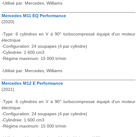
-Utilisé par: Mercedes, Williams
Mercedes M11 EQ Performance
(2020)
-Type: 6 cylindres en V à 90° turbocompressé équipé d'un moteur
électrique
-Configuration: 24 soupapes (4 par cylindre)
-Cylindrée: 1 600 cm3
-Régime maximum: 15 000 tr/min
-Utilisé par: Mercedes, Williams
Mercedes M12 E Performance
(2021)
-Type: 6 cylindres en V à 90° turbocompressé équipé d'un moteur
électrique
-Configuration: 24 soupapes (4 par cylindre)
-Cylindrée: 1 600 cm3
-Régime maximum: 15 000 tr/min