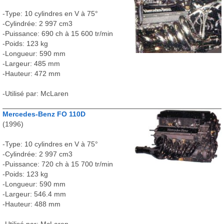
-Type: 10 cylindres en V à 75°
-Cylindrée: 2 997 cm3
-Puissance: 690 ch à 15 600 tr/min
-Poids: 123 kg
-Longueur: 590 mm
-Largeur: 485 mm
-Hauteur: 472 mm
-Utilisé par: McLaren
Mercedes-Benz FO 110D
(1996)
-Type: 10 cylindres en V à 75°
-Cylindrée: 2 997 cm3
-Puissance: 720 ch à 15 700 tr/min
-Poids: 123 kg
-Longueur: 590 mm
-Largeur: 546.4 mm
-Hauteur: 488 mm