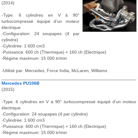
(2014)
-Type: 6 cylindres en V à 90°
turbocompressé équipé d'un moteur
électrique
-Configuration: 24 soupapes (4 par
cylindre)
-Cylindrée: 1 600 cm3
-Puissance: 600 ch (Thermique) + 160 ch (Electrique)
-Régime maximum: 15 000 tr/min
-Utilisé par: Mercedes, Force India, McLaren, Williams
Mercedes PU106B
(2015)
-Type: 6 cylindres en V à 90° turbocompressé équipé d'un moteur
électrique
-Configuration: 24 soupapes (4 par cylindre)
-Cylindrée: 1 600 cm3
-Puissance: 600 ch (Thermique) + 160 ch (Electrique)
-Régime maximum: 15 000 tr/min