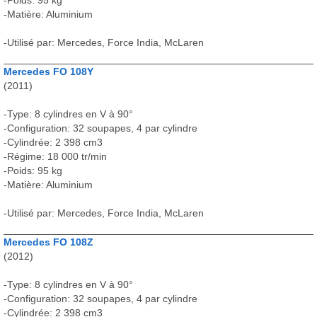
-Poids: 95 kg
-Matière: Aluminium
-Utilisé par: Mercedes, Force India, McLaren
Mercedes FO 108Y
(2011)
-Type: 8 cylindres en V à 90°
-Configuration: 32 soupapes, 4 par cylindre
-Cylindrée: 2 398 cm3
-Régime: 18 000 tr/min
-Poids: 95 kg
-Matière: Aluminium
-Utilisé par: Mercedes, Force India, McLaren
Mercedes FO 108Z
(2012)
-Type: 8 cylindres en V à 90°
-Configuration: 32 soupapes, 4 par cylindre
-Cylindrée: 2 398 cm3