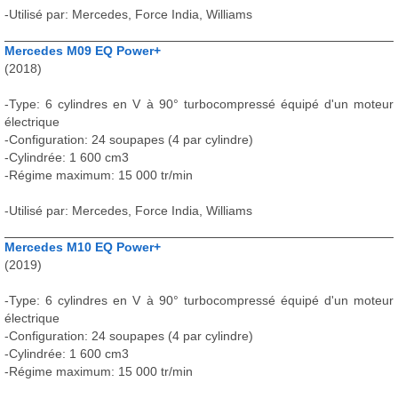
-Utilisé par: Mercedes, Force India, Williams
Mercedes M09 EQ Power+
(2018)
-Type: 6 cylindres en V à 90° turbocompressé équipé d'un moteur
électrique
-Configuration: 24 soupapes (4 par cylindre)
-Cylindrée: 1 600 cm3
-Régime maximum: 15 000 tr/min
-Utilisé par: Mercedes, Force India, Williams
Mercedes M10 EQ Power+
(2019)
-Type: 6 cylindres en V à 90° turbocompressé équipé d'un moteur
électrique
-Configuration: 24 soupapes (4 par cylindre)
-Cylindrée: 1 600 cm3
-Régime maximum: 15 000 tr/min