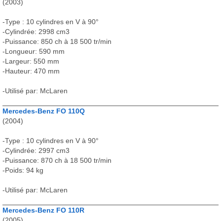
(2003)
-Type : 10 cylindres en V à 90°
-Cylindrée: 2998 cm3
-Puissance: 850 ch à 18 500 tr/min
-Longueur: 590 mm
-Largeur: 550 mm
-Hauteur: 470 mm
-Utilisé par: McLaren
Mercedes-Benz FO 110Q
(2004)
-Type : 10 cylindres en V à 90°
-Cylindrée: 2997 cm3
-Puissance: 870 ch à 18 500 tr/min
-Poids: 94 kg
-Utilisé par: McLaren
Mercedes-Benz FO 110R
(2005)