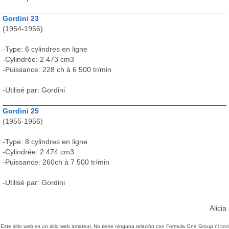
Gordini 23
(1954-1956)
-Type: 6 cylindres en ligne
-Cylindrée: 2 473 cm3
-Puissance: 228 ch à 6 500 tr/min
-Utilisé par: Gordini
Gordini 25
(1955-1956)
-Type: 8 cylindres en ligne
-Cylindrée: 2 474 cm3
-Puissance: 260ch à 7 500 tr/min
-Utilisé par: Gordini
Alicia
Este sitio web es un sitio web amateur. No tiene ninguna relación con Formula One Group ni con