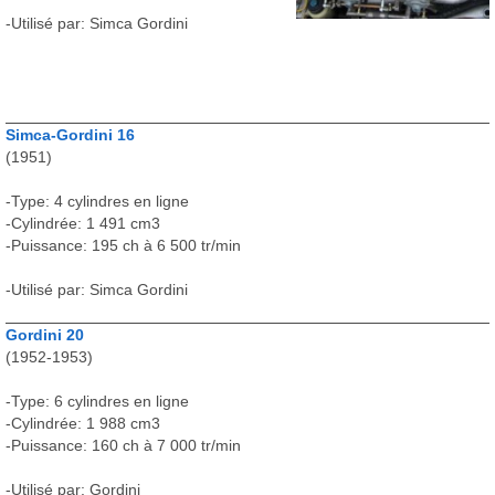
-Utilisé par: Simca Gordini
Simca-Gordini 16
(1951)
-Type: 4 cylindres en ligne
-Cylindrée: 1 491 cm3
-Puissance: 195 ch à 6 500 tr/min
-Utilisé par: Simca Gordini
Gordini 20
(1952-1953)
-Type: 6 cylindres en ligne
-Cylindrée: 1 988 cm3
-Puissance: 160 ch à 7 000 tr/min
-Utilisé par: Gordini