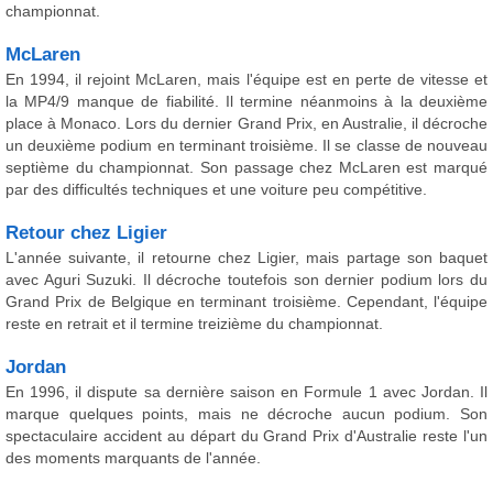
championnat.
McLaren
En 1994, il rejoint McLaren, mais l'équipe est en perte de vitesse et
la MP4/9 manque de fiabilité. Il termine néanmoins à la deuxième
place à Monaco. Lors du dernier Grand Prix, en Australie, il décroche
un deuxième podium en terminant troisième. Il se classe de nouveau
septième du championnat. Son passage chez McLaren est marqué
par des difficultés techniques et une voiture peu compétitive.
Retour chez Ligier
L'année suivante, il retourne chez Ligier, mais partage son baquet
avec Aguri Suzuki. Il décroche toutefois son dernier podium lors du
Grand Prix de Belgique en terminant troisième. Cependant, l'équipe
reste en retrait et il termine treizième du championnat.
Jordan
En 1996, il dispute sa dernière saison en Formule 1 avec Jordan. Il
marque quelques points, mais ne décroche aucun podium. Son
spectaculaire accident au départ du Grand Prix d'Australie reste l'un
des moments marquants de l'année.