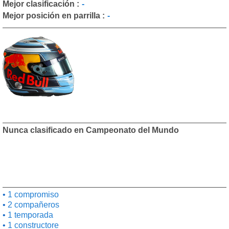
Mejor clasificación :
-
Mejor posición en parrilla :
-
Nunca clasificado en Campeonato del Mundo
1 compromiso
2 compañeros
1 temporada
1 constructore