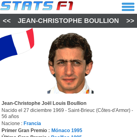
<<
JEAN-CHRISTOPHE BOULLION
>>
Jean-Christophe Joël Louis Boullion
Nacido el 27 diciembre 1969 - Saint-Brieuc (Côtes-d'Armor) -
56 años
Nacione :
Francia
Primer Gran Premio :
Mónaco 1995