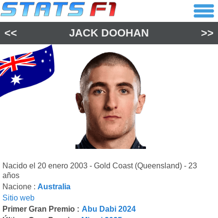
<<
JACK DOOHAN
>>
Nacido el 20 enero 2003 - Gold Coast (Queensland) - 23
años
Nacione :
Australia
Sitio web
Primer Gran Premio :
Abu Dabi 2024