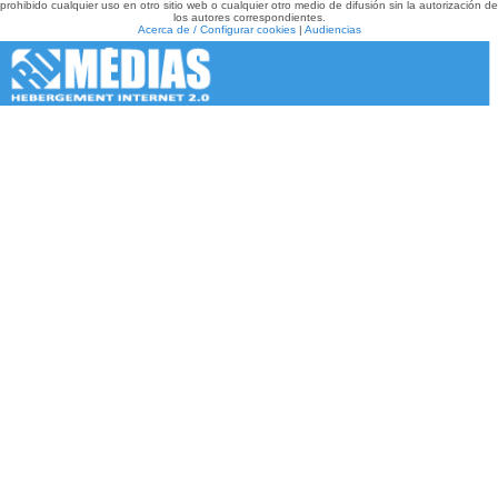
prohibido cualquier uso en otro sitio web o cualquier otro medio de difusión sin la autorización de
los autores correspondientes.
Acerca de / Configurar cookies
|
Audiencias