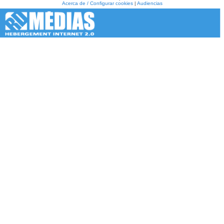
Acerca de / Configurar cookies
|
Audiencias