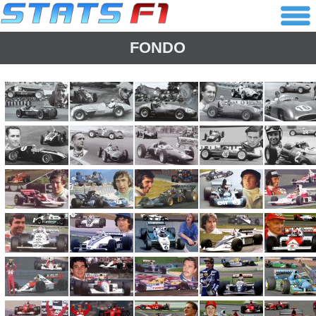
FONDO