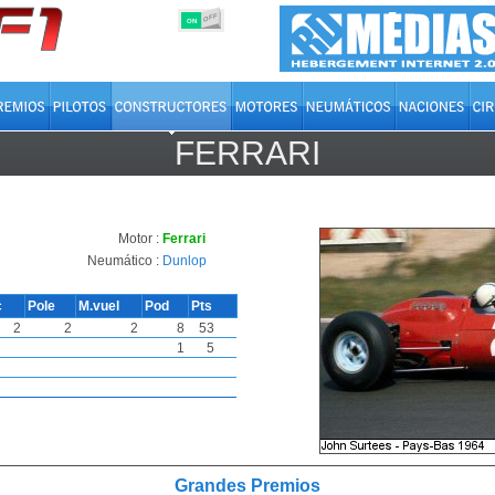
OFF
ON
FERRARI
Motor :
Ferrari
Neumático :
Dunlop
c
Pole
M.vuel
Pod
Pts
2
2
2
8
53
1
5
Grandes Premios