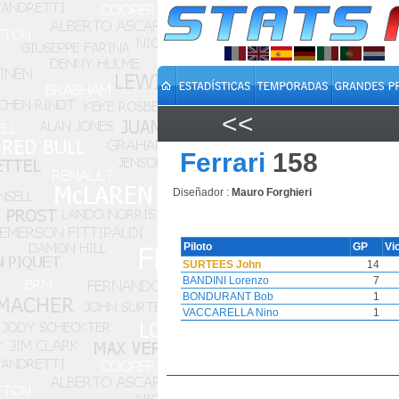
<<
Ferrari
158
Diseñador :
Mauro Forghieri
Piloto
GP
Vi
SURTEES John
14
BANDINI Lorenzo
7
BONDURANT Bob
1
VACCARELLA Nino
1