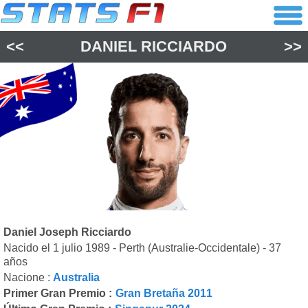
<<
DANIEL RICCIARDO
>>
Daniel Joseph Ricciardo
Nacido el 1 julio 1989 - Perth (Australie-Occidentale) - 37
años
Nacione :
Australia
Primer Gran Premio :
Gran Bretaña 2011