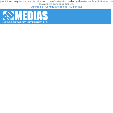
prohibido cualquier uso en otro sitio web o cualquier otro medio de difusión sin la autorización de
los autores correspondientes.
Acerca de / Configurar cookies
|
Audiencias