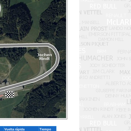
Vuelta rápida
Tiempo