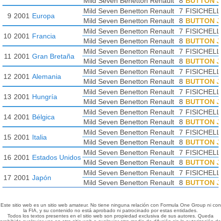
Mild Seven Benetton Renault
8
BUTTON J
Mild Seven Benetton Renault
7
FISICHELLA
9
2001
Europa
Mild Seven Benetton Renault
8
BUTTON J
Mild Seven Benetton Renault
7
FISICHELLA
10
2001
Francia
Mild Seven Benetton Renault
8
BUTTON J
Mild Seven Benetton Renault
7
FISICHELLA
11
2001
Gran Bretaña
Mild Seven Benetton Renault
8
BUTTON J
Mild Seven Benetton Renault
7
FISICHELLA
12
2001
Alemania
Mild Seven Benetton Renault
8
BUTTON J
Mild Seven Benetton Renault
7
FISICHELLA
13
2001
Hungría
Mild Seven Benetton Renault
8
BUTTON J
Mild Seven Benetton Renault
7
FISICHELLA
14
2001
Bélgica
Mild Seven Benetton Renault
8
BUTTON J
Mild Seven Benetton Renault
7
FISICHELLA
15
2001
Italia
Mild Seven Benetton Renault
8
BUTTON J
Mild Seven Benetton Renault
7
FISICHELLA
16
2001
Estados Unidos
Mild Seven Benetton Renault
8
BUTTON J
Mild Seven Benetton Renault
7
FISICHELLA
17
2001
Japón
Mild Seven Benetton Renault
8
BUTTON J
Este sitio web es un sitio web amateur. No tiene ninguna relación con Formula One Group ni con
la FIA, y su contenido no está aprobado ni patrocinado por estas entidades.
Todos los textos presentes en el sitio web son propiedad exclusiva de sus autores. Queda