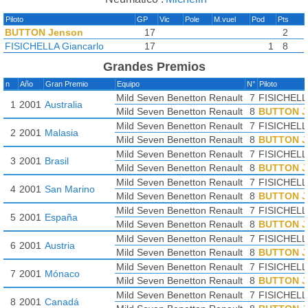
Piloto
GP
Vic
Pole
M.vuel
Pod
Pts
BUTTON Jenson
17
2
FISICHELLA Giancarlo
17
1
8
Grandes Premios
n
Año
Gran Premio
Equipo
N°
Piloto
Mild Seven Benetton Renault
7
FISICHELLA
1
2001
Australia
Mild Seven Benetton Renault
8
BUTTON J
Mild Seven Benetton Renault
7
FISICHELLA
2
2001
Malasia
Mild Seven Benetton Renault
8
BUTTON J
Mild Seven Benetton Renault
7
FISICHELLA
3
2001
Brasil
Mild Seven Benetton Renault
8
BUTTON J
Mild Seven Benetton Renault
7
FISICHELLA
4
2001
San Marino
Mild Seven Benetton Renault
8
BUTTON J
Mild Seven Benetton Renault
7
FISICHELLA
5
2001
España
Mild Seven Benetton Renault
8
BUTTON J
Mild Seven Benetton Renault
7
FISICHELLA
6
2001
Austria
Mild Seven Benetton Renault
8
BUTTON J
Mild Seven Benetton Renault
7
FISICHELLA
7
2001
Mónaco
Mild Seven Benetton Renault
8
BUTTON J
Mild Seven Benetton Renault
7
FISICHELLA
8
2001
Canadá