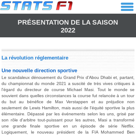
PRÉSENTATION DE LA SAISON
2022
La révolution réglementaire
Une nouvelle direction sportive
Le scandaleux dénouement du Grand Prix d'Abou Dhabi et, partant,
du championnat du monde 2021 a suscité de très vives critiques à
l'égard du directeur de course Michael Masi. Tout le monde se
souvient dans quelles circonstances la course fut relancée à un tour
du but au bénéfice de Max Verstappen et au préjudice non
seulement de Lewis Hamilton, mais aussi de l'équité sportive la plus
élémentaire. Dépassé par les événements selon les uns, grisé par
son rôle d'arbitre tout-puissant pour les autres, Masi a transformé
une grande finale sportive en un épisode de série Netflix.
Logiquement, le nouveau président de la FIA Mohammed Ben