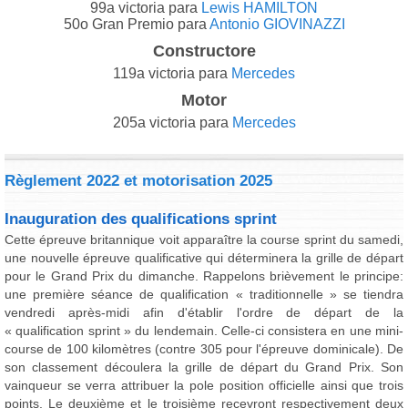
99a victoria para
Lewis HAMILTON
50o Gran Premio para
Antonio GIOVINAZZI
Constructore
119a victoria para
Mercedes
Motor
205a victoria para
Mercedes
Règlement 2022 et motorisation 2025
Inauguration des qualifications sprint
Cette épreuve britannique voit apparaître la course sprint du samedi,
une nouvelle épreuve qualificative qui déterminera la grille de départ
pour le Grand Prix du dimanche. Rappelons brièvement le principe:
une première séance de qualification « traditionnelle » se tiendra
vendredi après-midi afin d'établir l'ordre de départ de la
« qualification sprint » du lendemain. Celle-ci consistera en une mini-
course de 100 kilomètres (contre 305 pour l'épreuve dominicale). De
son classement découlera la grille de départ du Grand Prix. Son
vainqueur se verra attribuer la pole position officielle ainsi que trois
points. Le deuxième et le troisième recevront respectivement deux