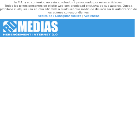
la FIA, y su contenido no está aprobado ni patrocinado por estas entidades.
Todos los textos presentes en el sitio web son propiedad exclusiva de sus autores. Queda
prohibido cualquier uso en otro sitio web o cualquier otro medio de difusión sin la autorización de
los autores correspondientes.
Acerca de / Configurar cookies
|
Audiencias