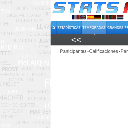
<<
Participantes
Calificaciones
Par
•
•