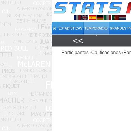
<<
Participantes
Calificaciones
Par
•
•