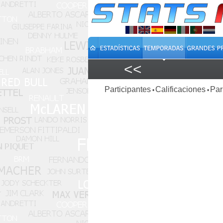
<<
Participantes
Calificaciones
Par
•
•