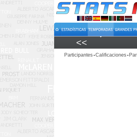
<<
Participantes
Calificaciones
Par
•
•