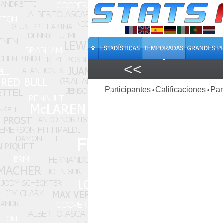
<<
Participantes
Calificaciones
Par
•
•