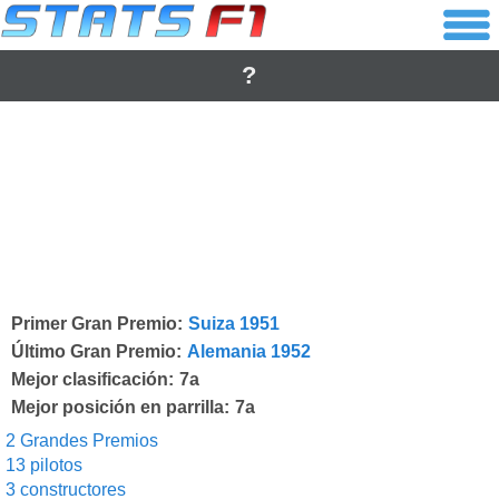
?
Primer Gran Premio:
Suiza 1951
Último Gran Premio:
Alemania 1952
Mejor clasificación:
7a
Mejor posición en parrilla:
7a
2 Grandes Premios
13 pilotos
3 constructores