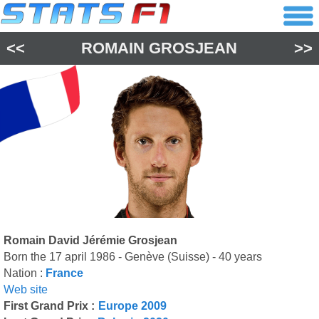
<<
ROMAIN GROSJEAN
>>
Romain David Jérémie Grosjean
Born the 17 april 1986 - Genève (Suisse) - 40 years
Nation :
France
Web site
First Grand Prix :
Europe 2009