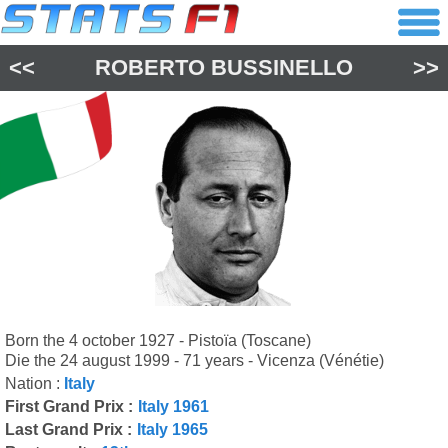
<<
ROBERTO BUSSINELLO
>>
Born the 4 october 1927 - Pistoïa (Toscane)
Die the 24 august 1999 - 71 years - Vicenza (Vénétie)
Nation :
Italy
First Grand Prix :
Italy 1961
Last Grand Prix :
Italy 1965