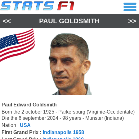
<<
PAUL GOLDSMITH
>>
Paul Edward Goldsmith
Born the 2 october 1925 - Parkersburg (Virginie-Occidentale)
Die the 6 september 2024 - 98 years - Munster (Indiana)
Nation :
USA
First Grand Prix :
Indianapolis 1958