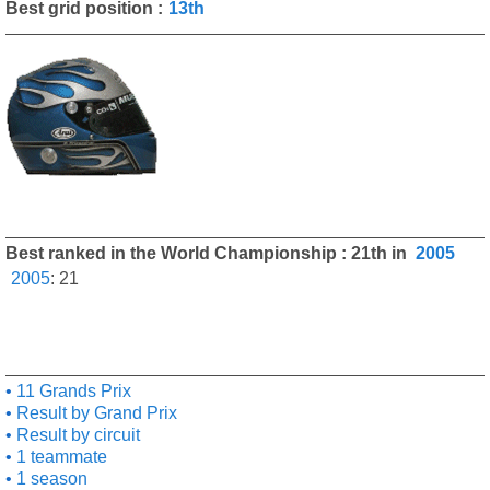
Best grid position :
13th
Best ranked in the World Championship : 21th in
2005
2005
:
21
11 Grands Prix
Result by Grand Prix
Result by circuit
1 teammate
1 season