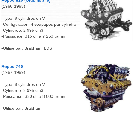
Repco 620 (Oldsmobile)
(1966-1968)
-Type: 8 cylindres en V
-Configuration: 4 soupapes par cylindre
-Cylindrée: 2 995 cm3
-Puissance: 315 ch à 7 250 tr/min
-Utilisé par: Brabham, LDS
Repco 740
(1967-1969)
-Type: 8 cylindres en V
-Cylindrée: 2 995 cm3
-Puissance: 330 ch à 8 000 tr/min
-Utilisé par: Brabham