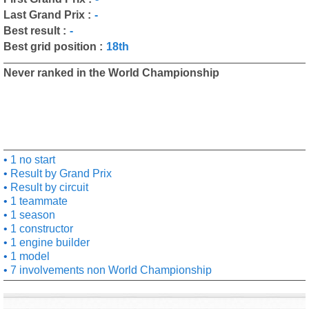
Last Grand Prix :
-
Best result :
-
Best grid position :
18th
Never ranked in the World Championship
1 no start
Result by Grand Prix
Result by circuit
1 teammate
1 season
1 constructor
1 engine builder
1 model
7 involvements non World Championship