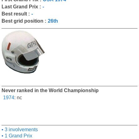
Last Grand Prix :
-
Best result :
-
Best grid position :
26th
Never ranked in the World Championship
1974
:
nc
3 involvements
1 Grand Prix