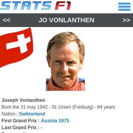
<<
JO VONLANTHEN
>>
Joseph Vonlanthen
Born the 31 may 1942 - St. Ursen (Freiburg) - 84 years
Nation :
Switzerland
First Grand Prix :
Austria 1975
Last Grand Prix :
-