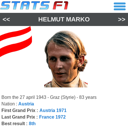
<<
HELMUT MARKO
>>
Born the 27 april 1943 - Graz (Styrie) - 83 years
Nation :
Austria
First Grand Prix :
Austria 1971
Last Grand Prix :
France 1972
Best result :
8th