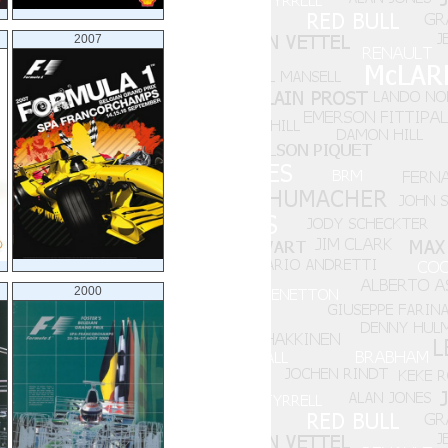
XVIII Grand Prix de Belgique
XVII Grand Prix de Belgique
2007
XVI Grand Prix de Belgique
XV Grand Prix de Belgique
XIV Grand Prix de Belgique
XIII Grand Prix de Belgique
XII Grand Prix de Belgique
2000