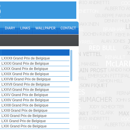
LXXXII Grand Prix de Belgique
LXXXI Grand Prix de Belgique
LXXX Grand Prix de Belgique
LXXIX Grand Prix de Belgique
LXXVIII Grand Prix de Belgique
LXXVII Grand Prix de Belgique
LXXVI Grand Prix de Belgique
LXXV Grand Prix de Belgique
LXXIV Grand Prix de Belgique
LXXIII Grand Prix de Belgique
LXXII Grand Prix de Belgique
LXXI Grand Prix de Belgique
LXX Grand Prix de Belgique
LXIX Grand Prix de Belgique