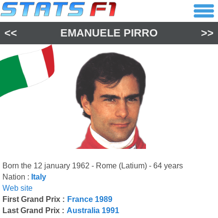
<<
EMANUELE PIRRO
>>
Born the 12 january 1962 - Rome (Latium) - 64 years
Nation :
Italy
Web site
First Grand Prix :
France 1989
Last Grand Prix :
Australia 1991