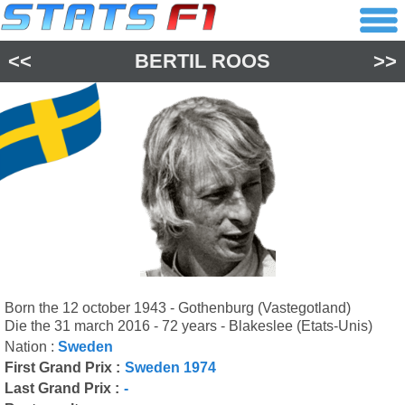
<<
BERTIL ROOS
>>
Born the 12 october 1943 - Gothenburg (Vastegotland)
Die the 31 march 2016 - 72 years - Blakeslee (Etats-Unis)
Nation :
Sweden
First Grand Prix :
Sweden 1974
Last Grand Prix :
-