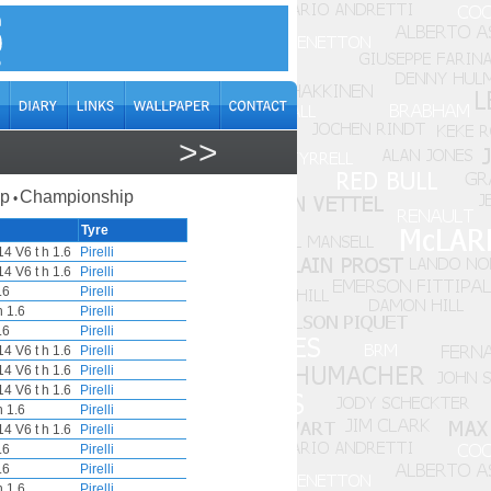
>>
ap
Championship
•
Tyre
4 V6 t h 1.6
Pirelli
4 V6 t h 1.6
Pirelli
.6
Pirelli
 1.6
Pirelli
.6
Pirelli
4 V6 t h 1.6
Pirelli
4 V6 t h 1.6
Pirelli
4 V6 t h 1.6
Pirelli
 1.6
Pirelli
4 V6 t h 1.6
Pirelli
.6
Pirelli
.6
Pirelli
 1.6
Pirelli