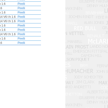
 1.6
Pirelli
.6
Pirelli
 1.6
Pirelli
4 V6 t h 1.6
Pirelli
4 V6 t h 1.6
Pirelli
 1.6
Pirelli
 1.6
Pirelli
4 V6 t h 1.6
Pirelli
 1.6
Pirelli
.6
Pirelli