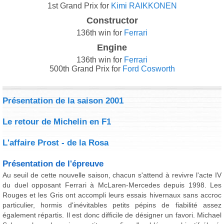
1st Grand Prix for
Kimi RAIKKONEN
Constructor
136th win for
Ferrari
Engine
136th win for
Ferrari
500th Grand Prix for
Ford Cosworth
Présentation de la saison 2001
Le retour de Michelin en F1
L'affaire Prost - de la Rosa
Présentation de l'épreuve
Au seuil de cette nouvelle saison, chacun s'attend à revivre l'acte IV
du duel opposant Ferrari à McLaren-Mercedes depuis 1998. Les
Rouges et les Gris ont accompli leurs essais hivernaux sans accroc
particulier, hormis d'inévitables petits pépins de fiabilité assez
également répartis. Il est donc difficile de désigner un favori. Michael