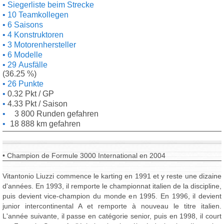
Siegerliste beim Strecke
10 Teamkollegen
6 Saisons
4 Konstruktoren
3 Motorenhersteller
6 Modelle
29 Ausfälle
(36.25 %)
26 Punkte
0.32 Pkt / GP
4.33 Pkt / Saison
3 800 Runden gefahren
18 888 km gefahren
• Champion de Formule 3000 International en 2004
Vitantonio Liuzzi commence le karting en 1991 et y reste une dizaine
d'années. En 1993, il remporte le championnat italien de la discipline,
puis devient vice-champion du monde en 1995. En 1996, il devient
junior intercontinental A et remporte à nouveau le titre italien.
L'année suivante, il passe en catégorie senior, puis en 1998, il court